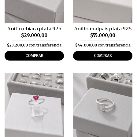
Anillo chiara plata 925
Anillo malpais plata 925
$29.000,00
$55.000,00
$23.200,00
con transferencia
$44.000,00
con transferencia
COMPRAR
COMPRAR