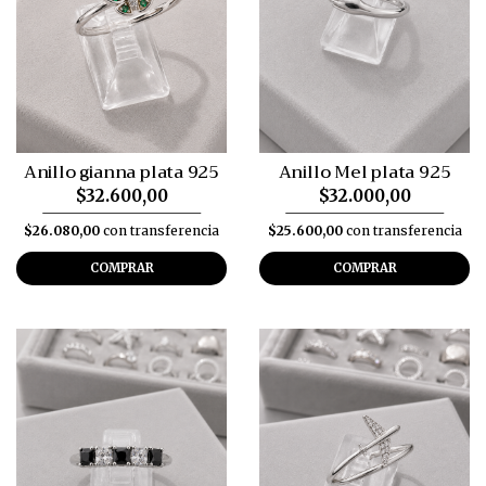
Anillo gianna plata 925
Anillo Mel plata 925
$32.600,00
$32.000,00
$26.080,00
con transferencia
$25.600,00
con transferencia
COMPRAR
COMPRAR