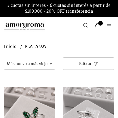
3 cuotas sin interés • 6 cuotas sin interés a partir de
$100.000 • 20% OFF transferencia
0
Inicio
PLATA 925
Filtrar