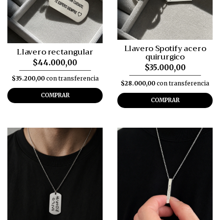
Llavero Spotify acero
Llavero rectangular
quirurgico
$44.000,00
$35.000,00
$35.200,00
con transferencia
$28.000,00
con transferencia
COMPRAR
COMPRAR