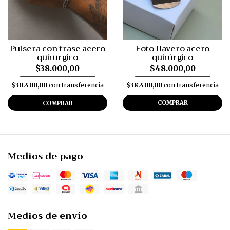
Foto llavero acero
Pulsera con frase acero
quirúrgico
quirurgico
$48.000,00
$38.000,00
$38.400,00
con transferencia
$30.400,00
con transferencia
COMPRAR
COMPRAR
Medios de pago
Medios de envío