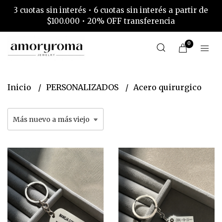
3 cuotas sin interés • 6 cuotas sin interés a partir de
$100.000 • 20% OFF transferencia
0
Inicio
PERSONALIZADOS
Acero quirurgico