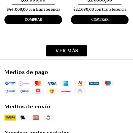
$44.000,00
con transferencia
$22.080,00
con transferencia
COMPRAR
COMPRAR
VER MÁS
Medios de pago
Medios de envío
Nuestras redes sociales