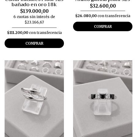
bañado en oro 18k
$32.600,00
$139.000,00
$26.080,00
con transferencia
6 cuotas sin interés de
$23.166,67
COMPRAR
$111.200,00
con transferencia
COMPRAR