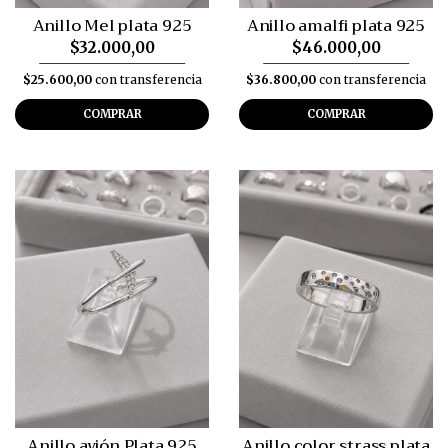
Anillo Mel plata 925
Anillo amalfi plata 925
$32.000,00
$46.000,00
$25.600,00
con transferencia
$36.800,00
con transferencia
COMPRAR
COMPRAR
Anillo avión Plata 925
Anillo color strass plata