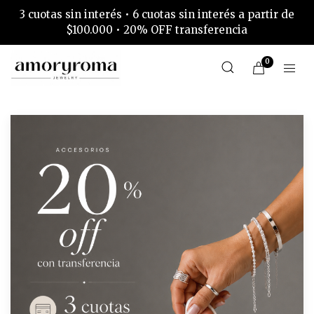
3 cuotas sin interés • 6 cuotas sin interés a partir de
$100.000 • 20% OFF transferencia
0