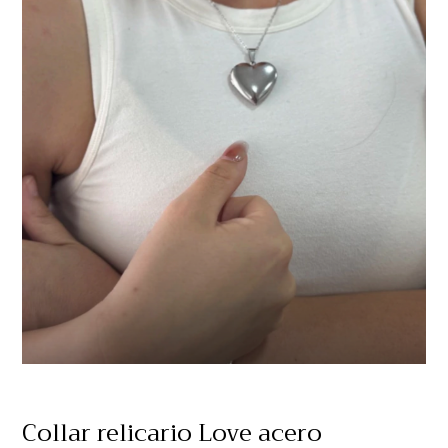
Collar relicario Love acero