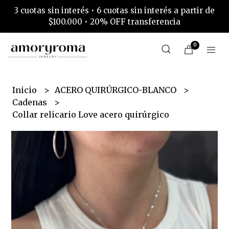
3 cuotas sin interés • 6 cuotas sin interés a partir de
$100.000 • 20% OFF transferencia
0
Inicio
ACERO QUIRÚRGICO-BLANCO
Cadenas
Collar relicario Love acero quirúrgico