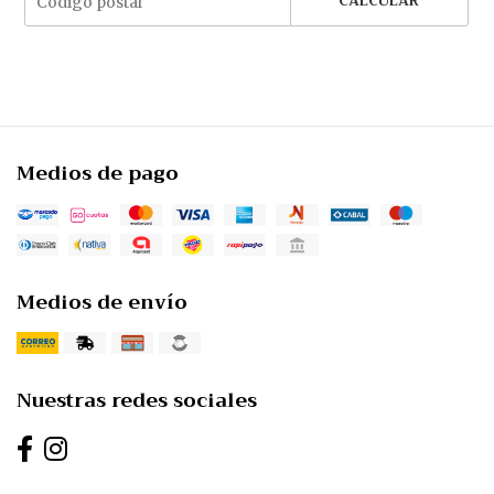
CALCULAR
Medios de pago
Medios de envío
Nuestras redes sociales