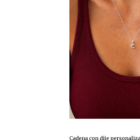
Cadena con dije personaliz